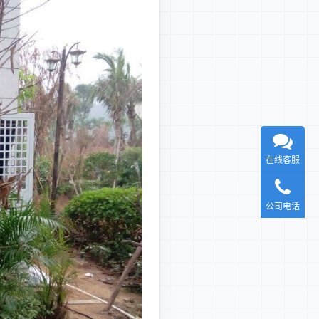
在线客服
公司电话