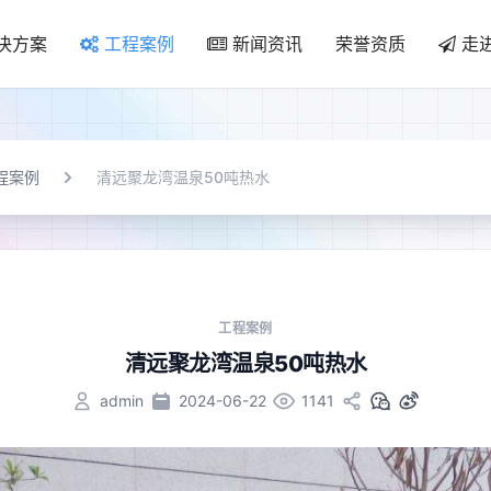
决方案
工程案例
新闻资讯
荣誉资质
走
程案例
清远聚龙湾温泉50吨热水
工程案例
清远聚龙湾温泉50吨热水
admin
2024-06-22
1141